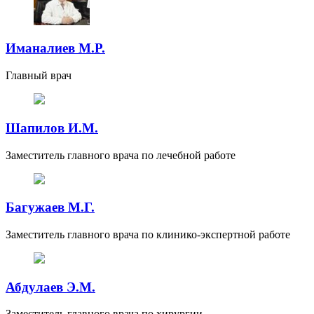
Иманалиев М.Р.
Главный врач
Шапилов И.М.
Заместитель главного врача по лечебной работе
Багужаев М.Г.
Заместитель главного врача по клинико-экспертной работе
Абдулаев Э.М.
Заместитель главного врача по хирургии