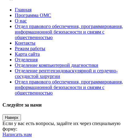
Главная
Программа ОМС
О нас
Отдел правового обеспечения, программирования,
информационной безопасности и связям с
общественностью
Контакты
Режим работы
Карта сайта
Отделения
Отделение компьютерной диагностики
Отделение рентгенэндоваскулярной и сердечно-
сосудистой хирургии
Отдел правового обеспечения, программирования,
информационной безопасности и связям с
общественностью
Следуйте за нами
Наверх
Если у вас есть вопросы, задайте их через специальную
форму:
Написать нам