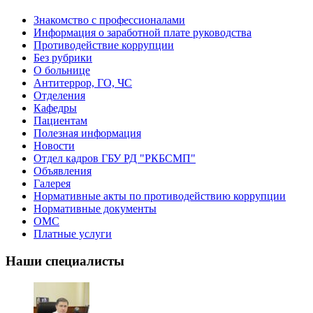
Знакомство с профессионалами
Информация о заработной плате руководства
Противодействие коррупции
Без рубрики
О больнице
Антитеррор, ГО, ЧС
Отделения
Кафедры
Пациентам
Полезная информация
Новости
Отдел кадров ГБУ РД "РКБСМП"
Объявления
Галерея
Нормативные акты по противодействию коррупции
Нормативные документы
ОМС
Платные услуги
Наши специалисты