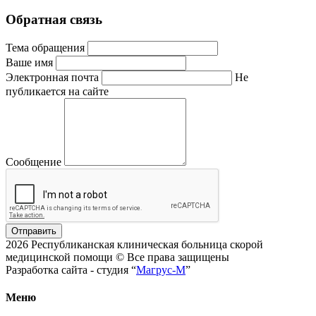
Обратная связь
Тема обращения
Ваше имя
Электронная почта
Не
публикается на сайте
Сообщение
Отправить
2026 Республиканская клиническая больница скорой
медицинской помощи © Все права защищены
Разработка сайта - студия “
Магрус-М
”
Меню