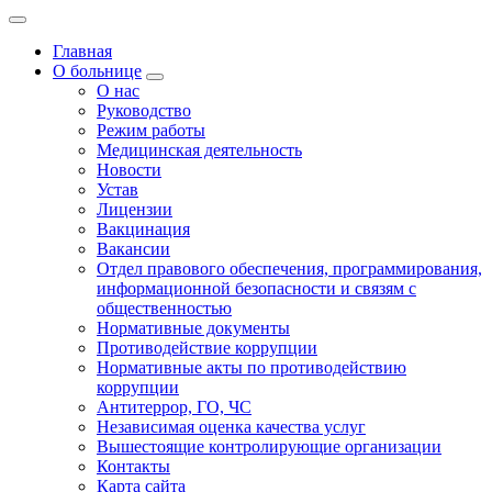
Главная
О больнице
О нас
Руководство
Режим работы
Медицинская деятельность
Новости
Устав
Лицензии
Вакцинация
Вакансии
Отдел правового обеспечения, программирования,
информационной безопасности и связям с
общественностью
Нормативные документы
Противодействие коррупции
Нормативные акты по противодействию
коррупции
Антитеррор, ГО, ЧС
Независимая оценка качества услуг
Вышестоящие контролирующие организации
Контакты
Карта сайта