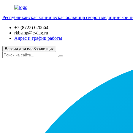
Республиканская клиническая больница скорой медицинской 
+7 (8722) 620664
rkbsmp@e-dag.ru
Адрес и график работы
Версия для слабовидящих