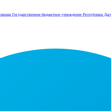
помощи
Государственное бюджетное учреждение Республики Даг