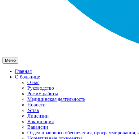
Меню
Главная
О больнице
О нас
Руководство
Режим работы
Медицинская деятельность
Новости
Устав
Лицензии
Вакцинация
Вакансии
Отдел правового обеспечения, программирования, 
Нормативные документы