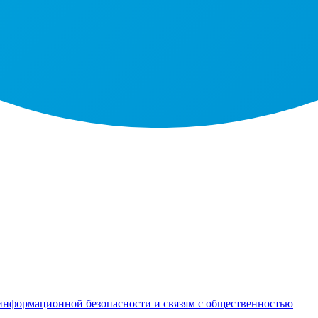
информационной безопасности и связям с общественностью