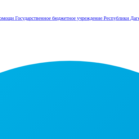
помощи
Государственное бюджетное учреждение Республики Даг