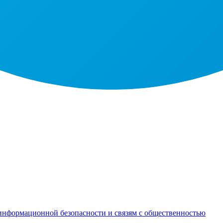
информационной безопасности и связям с общественностью