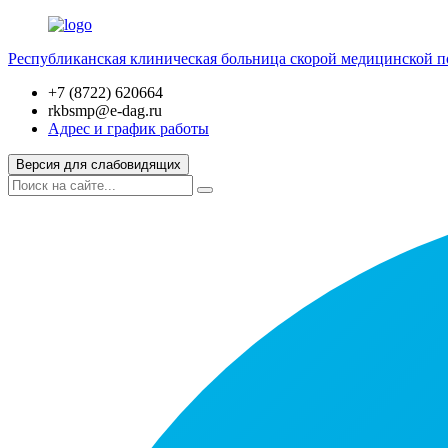
Республиканская клиническая больница скорой медицинской 
+7 (8722) 620664
rkbsmp@e-dag.ru
Адрес и график работы
Версия для слабовидящих