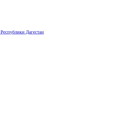
 Республики Дагестан