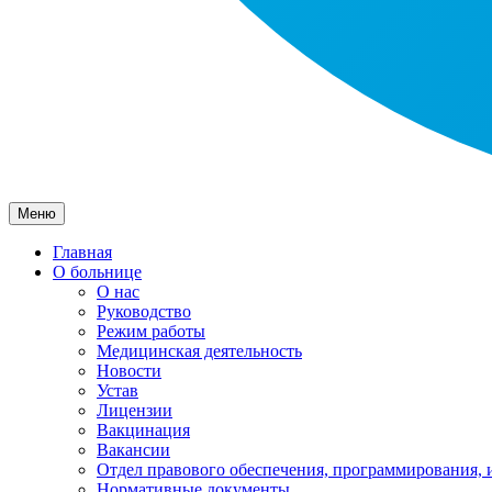
Меню
Главная
О больнице
О нас
Руководство
Режим работы
Медицинская деятельность
Новости
Устав
Лицензии
Вакцинация
Вакансии
Отдел правового обеспечения, программирования, 
Нормативные документы