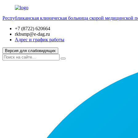
Республиканская клиническая больница скорой медицинской 
+7 (8722) 620664
rkbsmp@e-dag.ru
Адрес и график работы
Версия для слабовидящих