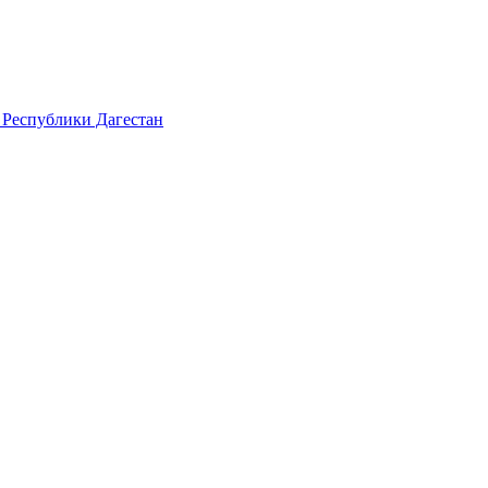
 Республики Дагестан