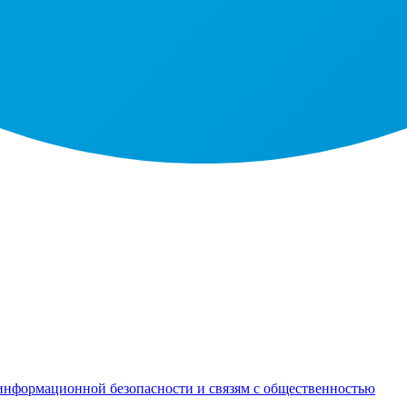
информационной безопасности и связям с общественностью