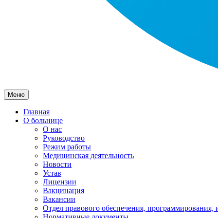
Меню
Главная
О больнице
О нас
Руководство
Режим работы
Медицинская деятельность
Новости
Устав
Лицензии
Вакцинация
Вакансии
Отдел правового обеспечения, программирования, 
Нормативные документы