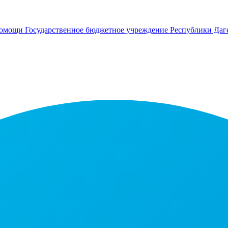
помощи
Государственное бюджетное учреждение Республики Даг