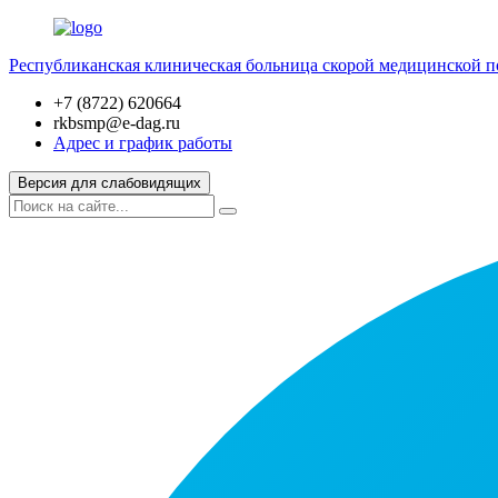
Республиканская клиническая больница скорой медицинской 
+7 (8722) 620664
rkbsmp@e-dag.ru
Адрес и график работы
Версия для слабовидящих