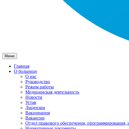
Меню
Главная
О больнице
О нас
Руководство
Режим работы
Медицинская деятельность
Новости
Устав
Лицензии
Вакцинация
Вакансии
Отдел правового обеспечения, программирования, 
Нормативные документы