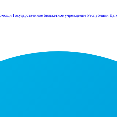
помощи
Государственное бюджетное учреждение Республики Даг