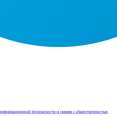
информационной безопасности и связям с общественностью