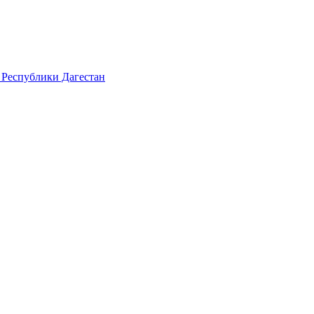
 Республики Дагестан