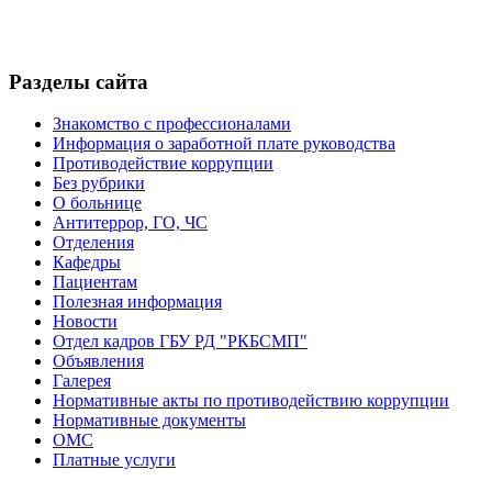
Разделы сайта
Знакомство с профессионалами
Информация о заработной плате руководства
Противодействие коррупции
Без рубрики
О больнице
Антитеррор, ГО, ЧС
Отделения
Кафедры
Пациентам
Полезная информация
Новости
Отдел кадров ГБУ РД "РКБСМП"
Объявления
Галерея
Нормативные акты по противодействию коррупции
Нормативные документы
ОМС
Платные услуги