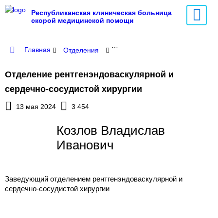
Республиканская клиническая больница
скорой медицинской помощи
Главная
Отделения
Отделение рентгенэндоваскуля
Отделение рентгенэндоваскулярной и
сердечно-сосудистой хирургии
13 мая 2024
3 454
Козлов Владислав
Иванович
Заведующий отделением рентгенэндоваскулярной и
сердечно-сосудистой хирургии