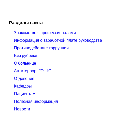
Разделы сайта
Знакомство с профессионалами
Информация о заработной плате руководства
Противодействие коррупции
Без рубрики
О больнице
Антитеррор, ГО, ЧС
Отделения
Кафедры
Пациентам
Полезная информация
Новости