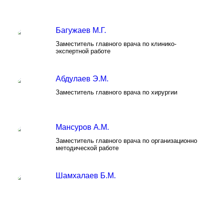
Багужаев М.Г.
Заместитель главного врача по клинико-
экспертной работе
Абдулаев Э.М.
Заместитель главного врача по хирургии
Мансуров А.М.
Заместитель главного врача по организационно
методической работе
Шамхалаев Б.М.