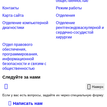
общественностью
Контакты
Режим работы
Карта сайта
Отделения
Отделение компьютерной
Отделение
диагностики
рентгенэндоваскулярной и
сердечно-сосудистой
хирургии
Отдел правового
обеспечения,
программирования,
информационной
безопасности и связям с
общественностью
Следуйте за нами
Наверх
Если у вас есть вопросы, задайте их через специальную форму:
Написать нам