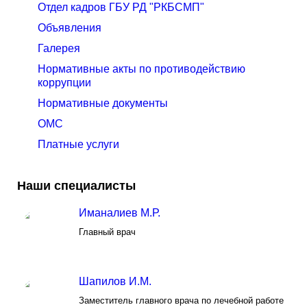
Отдел кадров ГБУ РД "РКБСМП"
Объявления
Галерея
Нормативные акты по противодействию
коррупции
Нормативные документы
ОМС
Платные услуги
Наши специалисты
Иманалиев М.Р.
Главный врач
Шапилов И.М.
Заместитель главного врача по лечебной работе