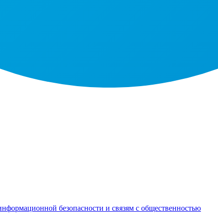
информационной безопасности и связям с общественностью