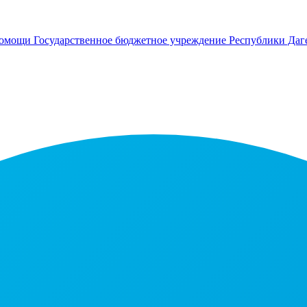
помощи
Государственное бюджетное учреждение Республики Даг