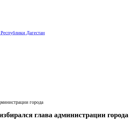
 Республики Дагестан
администрации города
избирался глава администрации города