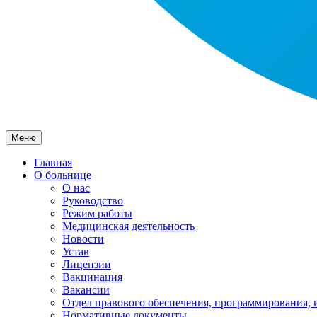
Меню
Главная
О больнице
О нас
Руководство
Режим работы
Медицинская деятельность
Новости
Устав
Лицензии
Вакцинация
Вакансии
Отдел правового обеспечения, программирования, 
Нормативные документы