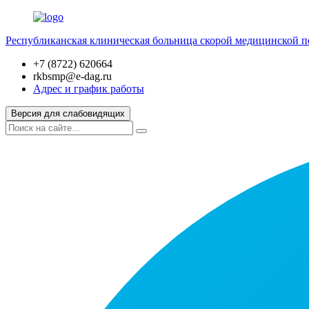
Республиканская клиническая больница скорой медицинской 
+7 (8722) 620664
rkbsmp@e-dag.ru
Адрес и график работы
Версия для слабовидящих