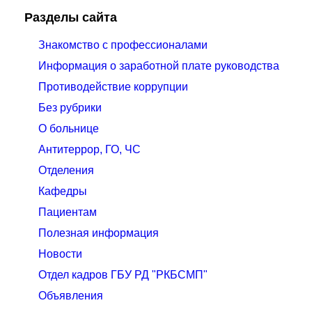
Разделы сайта
Знакомство с профессионалами
Информация о заработной плате руководства
Противодействие коррупции
Без рубрики
О больнице
Антитеррор, ГО, ЧС
Отделения
Кафедры
Пациентам
Полезная информация
Новости
Отдел кадров ГБУ РД "РКБСМП"
Объявления