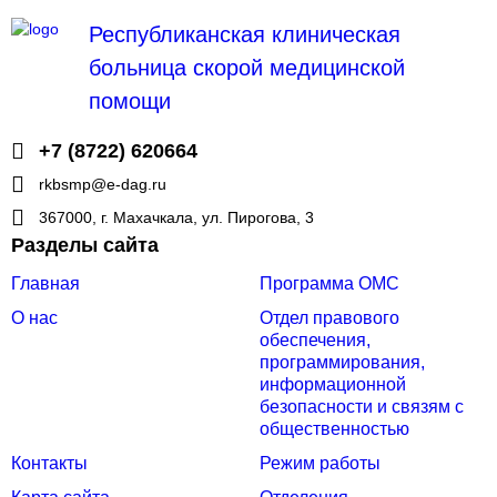
Республиканская клиническая
больница скорой медицинской
помощи
+7 (8722) 620664
rkbsmp@e-dag.ru
367000, г. Махачкала, ул. Пирогова, 3
Разделы сайта
Главная
Программа ОМС
О нас
Отдел правового
обеспечения,
программирования,
информационной
безопасности и связям с
общественностью
Контакты
Режим работы