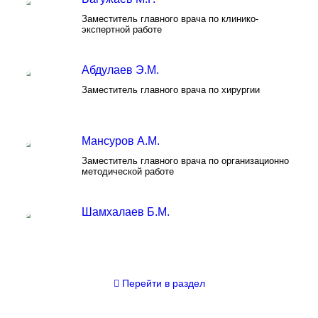
Заместитель главного врача по клинико-
экспертной работе
Абдулаев Э.М.
Заместитель главного врача по хирургии
Мансуров А.М.
Заместитель главного врача по организационно
методической работе
Шамхалаев Б.М.
Перейти
в раздел