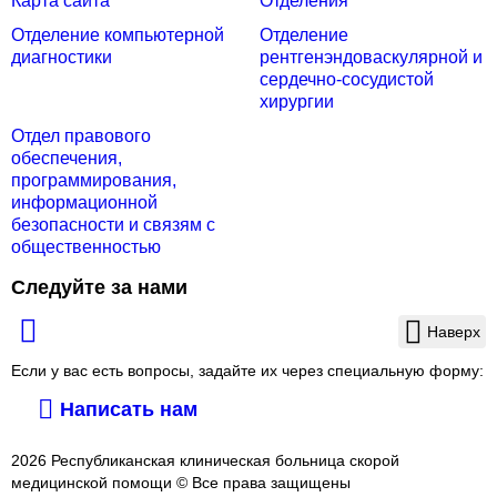
Карта сайта
Отделения
Отделение компьютерной
Отделение
диагностики
рентгенэндоваскулярной и
сердечно-сосудистой
хирургии
Отдел правового
обеспечения,
программирования,
информационной
безопасности и связям с
общественностью
Следуйте за нами
Наверх
Если у вас есть вопросы, задайте их через специальную форму:
Написать нам
2026 Республиканская клиническая больница скорой
медицинской помощи © Все права защищены