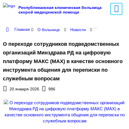
Республиканская клиническая больница
скорой медицинской помощи
Главная
О больнице
Новости
О переходе сотр
О переходе сотрудников подведомственных
организаций Минздрава РД на цифровую
платформу МАКС (МАХ) в качестве основного
инструмента общения для переписки по
служебным вопросам
20 января 2026
986