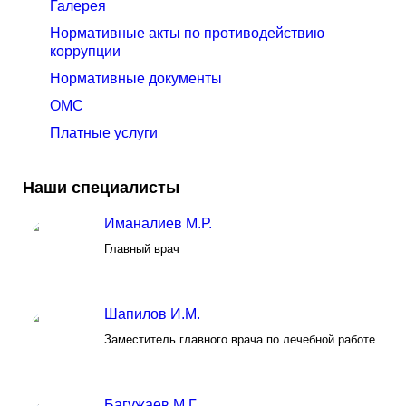
Галерея
Нормативные акты по противодействию
коррупции
Нормативные документы
ОМС
Платные услуги
Наши специалисты
Иманалиев М.Р.
Главный врач
Шапилов И.М.
Заместитель главного врача по лечебной работе
Багужаев М.Г.