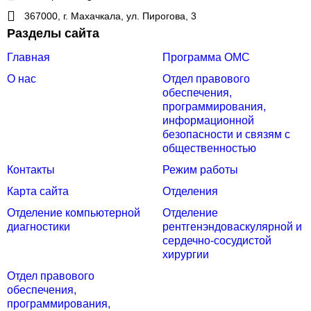
367000, г. Махачкала, ул. Пирогова, 3
Разделы сайта
Главная
Программа ОМС
О нас
Отдел правового
обеспечения,
программирования,
информационной
безопасности и связям с
общественностью
Контакты
Режим работы
Карта сайта
Отделения
Отделение компьютерной
Отделение
диагностики
рентгенэндоваскулярной и
сердечно-сосудистой
хирургии
Отдел правового
обеспечения,
программирования,