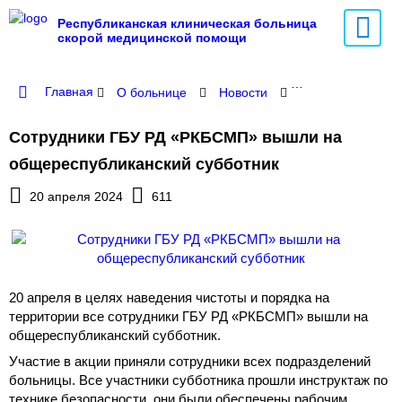
Республиканская клиническая больница
скорой медицинской помощи
Главная
О больнице
Новости
Сотрудники ГБУ
Сотрудники ГБУ РД «РКБСМП» вышли на
общереспубликанский субботник
20 апреля 2024
611
20 апреля в целях наведения чистоты и порядка на
территории все сотрудники ГБУ РД «РКБСМП» вышли на
общереспубликанский субботник.
Участие в акции приняли сотрудники всех подразделений
больницы. Все участники субботника прошли инструктаж по
технике безопасности, они были обеспечены рабочим