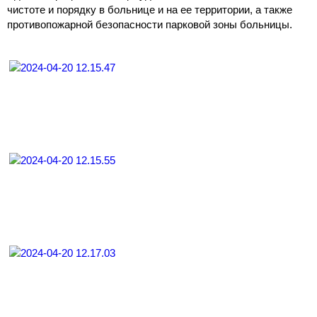
чистоте и порядку в больнице и на ее территории, а также
противопожарной безопасности парковой зоны больницы.