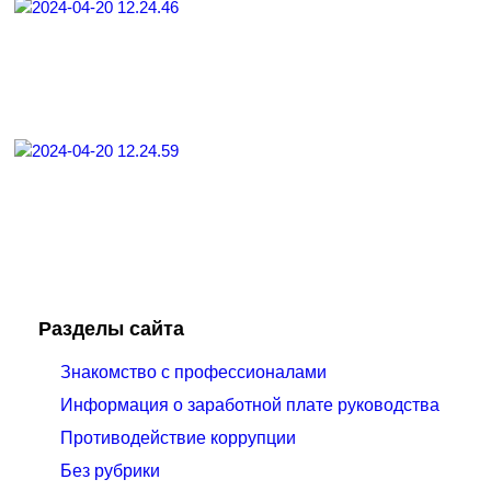
Разделы сайта
Знакомство с профессионалами
Информация о заработной плате руководства
Противодействие коррупции
Без рубрики