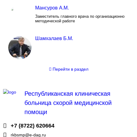
Мансуров А.М.
Заместитель главного врача по организационно
методической работе
Шамхалаев Б.М.
Перейти
в раздел
Республиканская клиническая
больница скорой медицинской
помощи
+7 (8722) 620664
rkbsmp@e-dag.ru