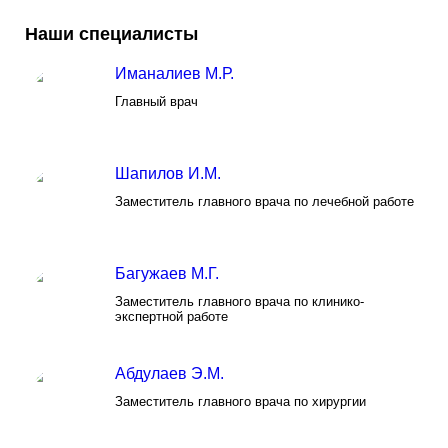
Наши специалисты
Иманалиев М.Р.
Главный врач
Шапилов И.М.
Заместитель главного врача по лечебной работе
Багужаев М.Г.
Заместитель главного врача по клинико-
экспертной работе
Абдулаев Э.М.
Заместитель главного врача по хирургии