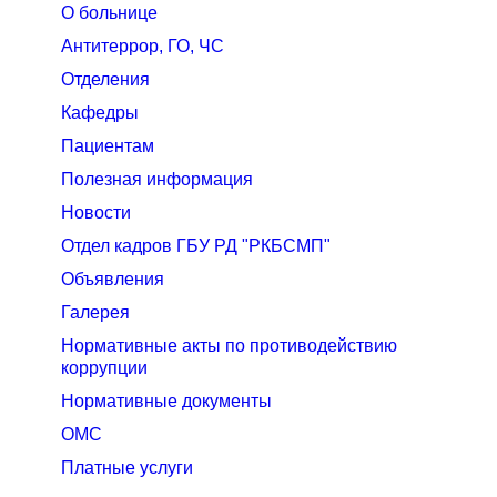
О больнице
Антитеррор, ГО, ЧС
Отделения
Кафедры
Пациентам
Полезная информация
Новости
Отдел кадров ГБУ РД "РКБСМП"
Объявления
Галерея
Нормативные акты по противодействию
коррупции
Нормативные документы
ОМС
Платные услуги