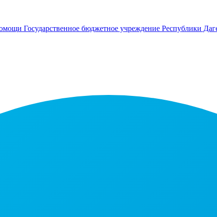
помощи
Государственное бюджетное учреждение Республики Даг