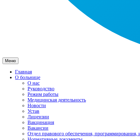
Меню
Главная
О больнице
О нас
Руководство
Режим работы
Медицинская деятельность
Новости
Устав
Лицензии
Вакцинация
Вакансии
Отдел правового обеспечения, программирования, 
Нормативные документы