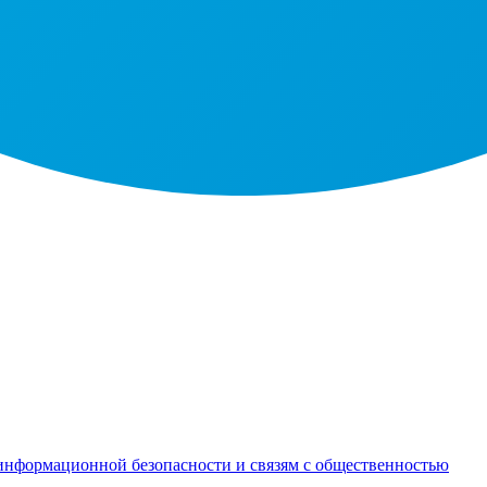
информационной безопасности и связям с общественностью