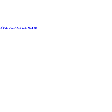
 Республики Дагестан