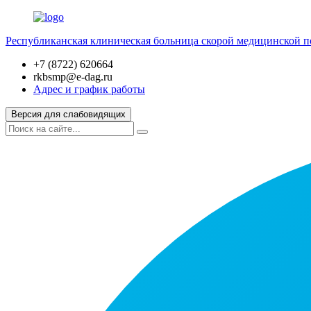
Республиканская клиническая больница скорой медицинской 
+7 (8722) 620664
rkbsmp@e-dag.ru
Адрес и график работы
Версия для слабовидящих