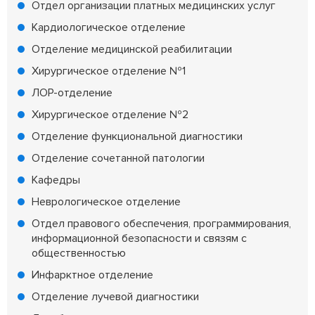
Отдел организации платных медицинских услуг
Кардиологическое отделение
Отделение медицинской реабилитации
Хирургическое отделение №1
ЛОР-отделение
Хирургическое отделение №2
Отделение функциональной диагностики
Отделение сочетанной патологии
Кафедры
Неврологическое отделение
Отдел правового обеспечения, программирования,
информационной безопасности и связям с
общественностью
Инфарктное отделение
Отделение лучевой диагностики