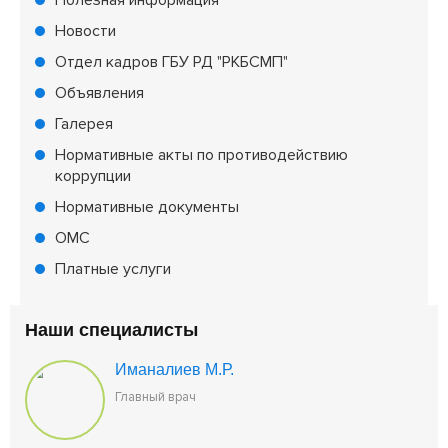
Полезная информация
Новости
Отдел кадров ГБУ РД "РКБСМП"
Объявления
Галерея
Нормативные акты по противодействию
коррупции
Нормативные документы
ОМС
Платные услуги
Наши специалисты
Иманалиев М.Р.
Главный врач