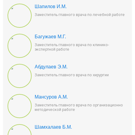
Шапилов И.М.
Заместитель главного врача по лечебной работе
Багужаев М.Г.
Заместитель главного врача по клинико-
экспертной работе
Абдулаев Э.М.
Заместитель главного врача по хирургии
Мансуров А.М.
Заместитель главного врача по организационно
методической работе
Шамхалаев Б.М.