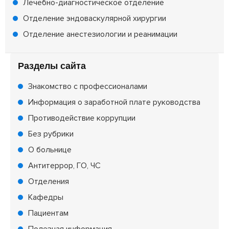
Лечебно-диагностическое отделение
Отделение эндоваскулярной хирургии
Отделение анестезиологии и реанимации
Разделы сайта
Знакомство с профессионалами
Информация о заработной плате руководства
Противодействие коррупции
Без рубрики
О больнице
Антитеррор, ГО, ЧС
Отделения
Кафедры
Пациентам