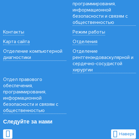
программирования,
информационной
безопасности и связям с
общественностью
Контакты
Режим работы
Карта сайта
Отделения
Отделение компьютерной
Отделение
диагностики
рентгенэндоваскулярной и
сердечно-сосудистой
хирургии
Отдел правового
обеспечения,
программирования,
информационной
безопасности и связям с
общественностью
Следуйте за нами
Наверх