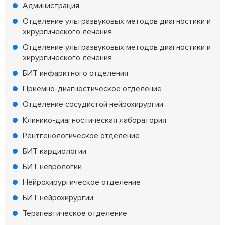
Администрация
Отделение ультразвуковых методов диагностики и
хирургического лечения
Отделение ультразвуковых методов диагностики и
хирургического лечения
БИТ инфарктного отделения
Приемно-диагностическое отделение
Отделение сосудистой нейрохирургии
Клинико-диагностическая лаборатория
Рентгенологическое отделение
БИТ кардиологии
БИТ неврологии
Нейрохирургическое отделение
БИТ нейрохирургии
Терапевтическое отделение