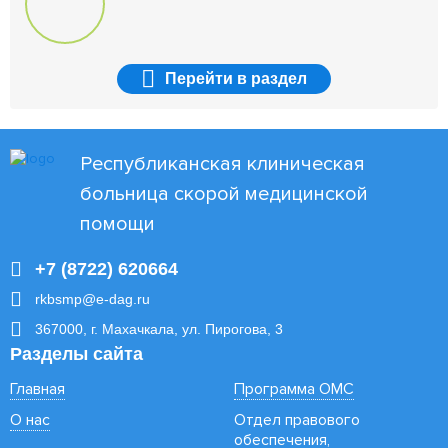
Перейти
в раздел
Республиканская клиническая
больница скорой медицинской
помощи
+7 (8722) 620664
rkbsmp@e-dag.ru
367000, г. Махачкала, ул. Пирогова, 3
Разделы сайта
Главная
Программа ОМС
О нас
Отдел правового
обеспечения,