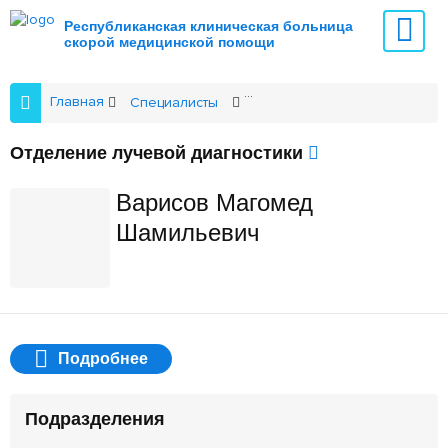
Республиканская клиническая больница
скорой медицинской помощи
Главная
Специалисты
Отделение лучевой диагнос
Отделение лучевой диагностики
Варисов Магомед
Шамильевич
Подробнее
Подразделения