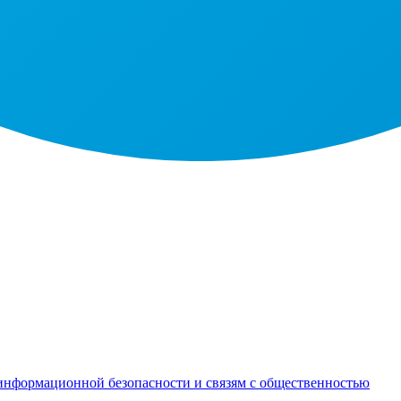
информационной безопасности и связям с общественностью