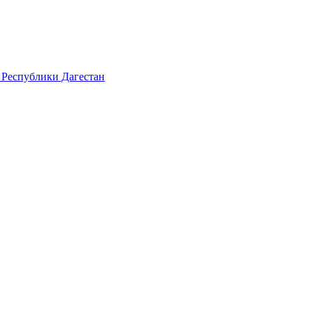
 Республики Дагестан