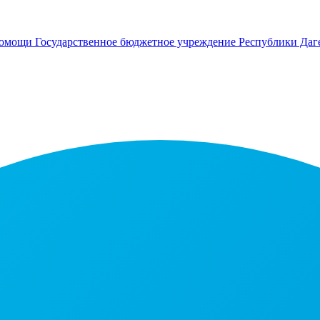
помощи
Государственное бюджетное учреждение Республики Даг