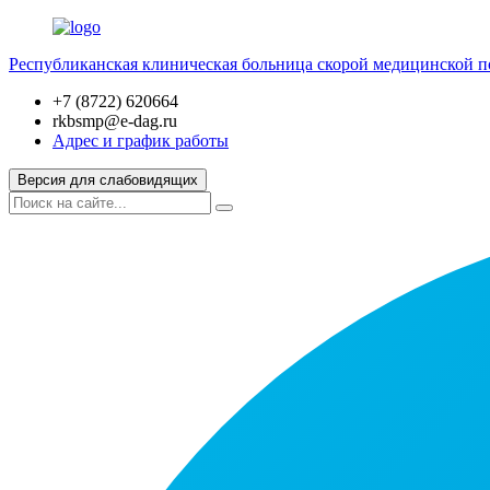
Республиканская клиническая больница скорой медицинской 
+7 (8722) 620664
rkbsmp@e-dag.ru
Адрес и график работы
Версия для слабовидящих