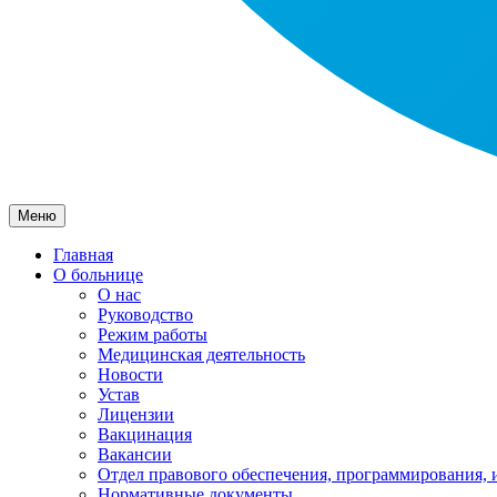
Меню
Главная
О больнице
О нас
Руководство
Режим работы
Медицинская деятельность
Новости
Устав
Лицензии
Вакцинация
Вакансии
Отдел правового обеспечения, программирования, 
Нормативные документы